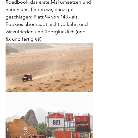
Roadbook das erste Mal umsetzen und 
haben uns, finden wir, ganz gut 
geschlagen: Platz 94 von 143 - als 
Rookies überhaupt nicht verkehrt und 
wir zufrieden und überglücklich (und 
fix und fertig 😄).