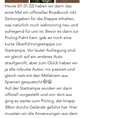
Heute (01.01.22) haben wir dann das 
erste Mal ein offizielles Roadbook inkl. 
Zeitvorgaben für die Etappe erhalten, 
was natürlich noch wahnsinnig neu und 
aufregend für uns ist. Bevor es dann zur 
Prolog-Fahrt kam, gab es noch eine 
kurze Überführungsetappe zur 
Startrampe. Vor lauter Aufregung sind 
wir gleich auf ein anderes Auto 
draufgerollt, aber zum Glück haben wir 
ja alle robuste Autos: nix passiert und 
gleich nett mit den Mitfahrern aus 
Spanien gequatscht 🤭😃 
Auf der Startrampe wurden wir dann 
offiziell vorgestellt und von dort aus 
ging es weiter zum Prolog, der knapp 
30km durchs Gelände geführt hat. Hier 
mussten wir die Anweisungen aus dem 