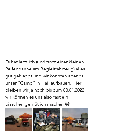
Es hat letztlich (und trotz einer kleinen 
Reifenpanne am Begleitfahrzeug) alles 
gut geklappt und wir konnten abends 
unser "Camp" in Hail aufbauen. Hier 
bleiben wir ja noch bis zum 03.01.2022, 
wir können es uns also fast ein 
bisschen gemütlich machen 😁