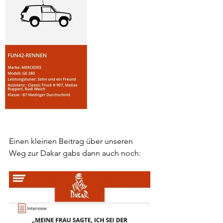
Einen kleinen Beitrag über unseren 
Weg zur Dakar gabs dann auch noch: