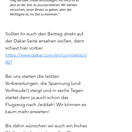
Solltet ihr euch den Beitrag direkt auf 
der Dakar-Seite ansehen wollen, dann 
schaut hier vorbei: 
https://www.dakar.com/en/competitor/
821
Bei uns starten die letzten 
Vorbereitungen, die Spannung (und 
Vorfreude!) steigt und in sechs Tagen 
startet dann ja auch schon das 
Flugzeug nach Jeddah! Wir können es 
kaum mehr erwarten!
Bis dahin wünschen wir euch ein frohes 