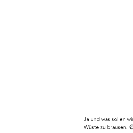
Ja und was sollen wi
Wüste zu brausen. 