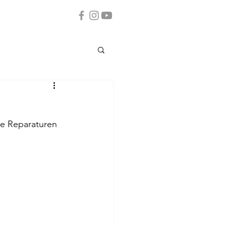
re Reparaturen 