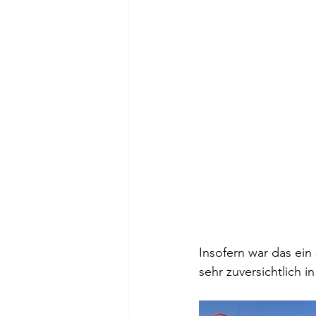
Insofern war das ein 
sehr zuversichtlich 