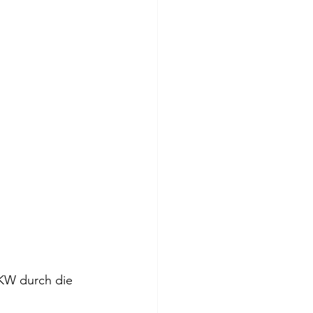
LKW durch die 