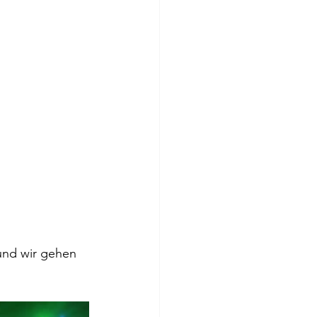
 und wir gehen 