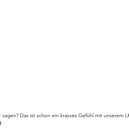
r sagen? Das ist schon ein krasses Gefühl mit unserem 
