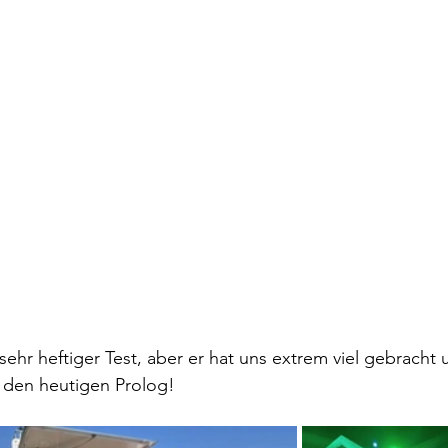
sehr heftiger Test, aber er hat uns extrem viel gebracht
in den heutigen Prolog!