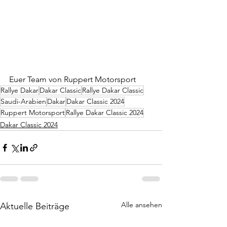
Euer Team von Ruppert Motorsport
Rallye Dakar
Dakar Classic
Rallye Dakar Classic
Saudi-Arabien
Dakar
Dakar Classic 2024
Ruppert Motorsport
Rallye Dakar Classic 2024
Dakar Classic 2024
Alle ansehen
Aktuelle Beiträge