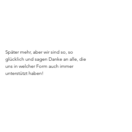
Später mehr, aber wir sind so, so 
glücklich und sagen Danke an alle, die 
uns in welcher Form auch immer 
unterstützt haben! 