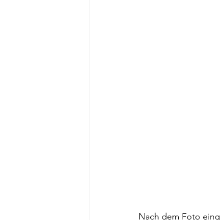
Nach dem Foto einges