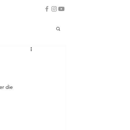
er die 