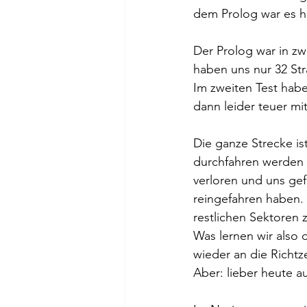
dem Prolog war es h
Der Prolog war in zwe
haben uns nur 32 St
Im zweiten Test habe
dann leider teuer mit
Die ganze Strecke ist
durchfahren werden s
verloren und uns gef
reingefahren haben. 
restlichen Sektoren 
Was lernen wir also
wieder an die Richtze
Aber: lieber heute 