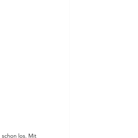
 schon los. Mit 