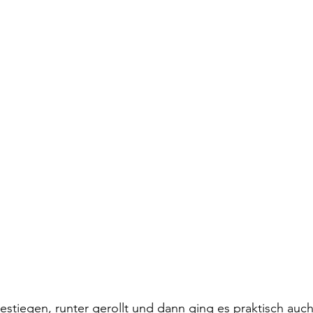
tiegen, runter gerollt und dann ging es praktisch auch